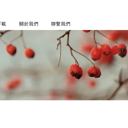
下載
關於我們
聯繫我們