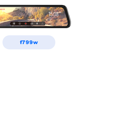
f799w